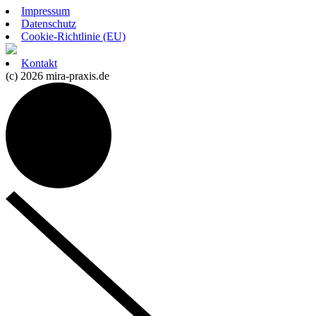
Impressum
Datenschutz
Cookie-Richtlinie (EU)
Kontakt
(c) 2026 mira-praxis.de