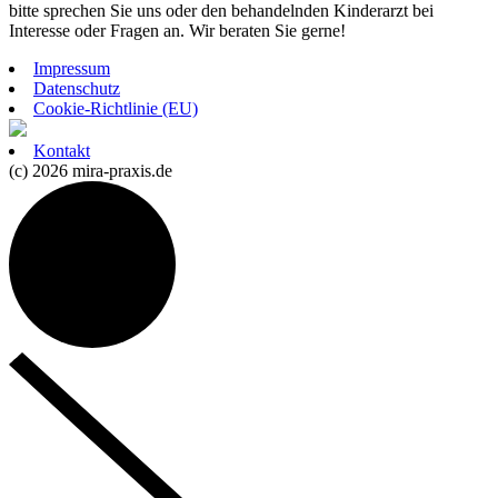
bitte sprechen Sie uns oder den behandelnden Kinderarzt bei
Interesse oder Fragen an. Wir beraten Sie gerne!
Impressum
Datenschutz
Cookie-Richtlinie (EU)
Kontakt
(c) 2026 mira-praxis.de