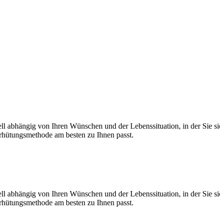
l abhängig von Ihren Wünschen und der Lebenssituation, in der Sie sic
erhütungsmethode am besten zu Ihnen passt.
l abhängig von Ihren Wünschen und der Lebenssituation, in der Sie sic
erhütungsmethode am besten zu Ihnen passt.