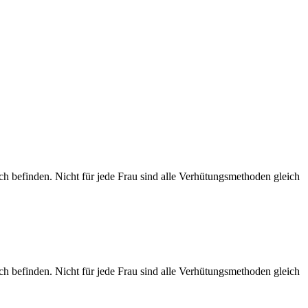
h befinden. Nicht für jede Frau sind alle Verhütungsmethoden gleich
h befinden. Nicht für jede Frau sind alle Verhütungsmethoden gleich