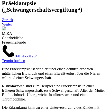
Präeklampsie
(„Schwangerschaftsvergiftung“)
Zurück
Weiter
MIRA
Ganzheitliche
Frauenheilunde
09131-501204
Termin buchen
Eine Präeklampsie ist definiert über einen deutlich erhöhten
mütterlichen Blutdruck und einen Eiweißverlust über die Nieren
während einer Schwangerschaft.
Risikofaktoren sind zum Beispiel eine Präeklampsie in einer
früheren Schwangerschaft, erste Schwangerschaft, Alter der Mutter,
Bluthochdruck, Übergewicht, Insulinresistenz und eine
Thrombophilie.
Die Erkrankung kann zu einer Unterversorgung des Kindes mit