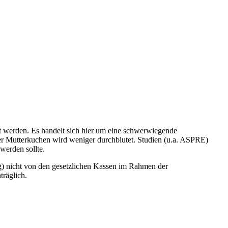
 werden. Es handelt sich hier um eine schwerwiegende
r Mutterkuchen wird weniger durchblutet. Studien (u.a. ASPRE)
werden sollte.
ng) nicht von den gesetzlichen Kassen im Rahmen der
träglich.