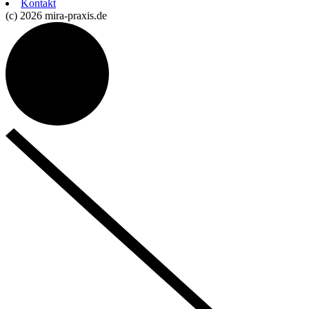
Kontakt
(c) 2026 mira-praxis.de